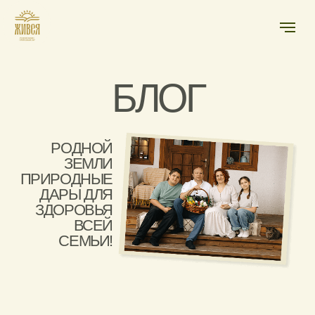
БЛОГ
РОДНОЙ
ЗЕМЛИ
ПРИРОДНЫЕ
ДАРЫ ДЛЯ
ЗДОРОВЬЯ
ВСЕЙ
СЕМЬИ!