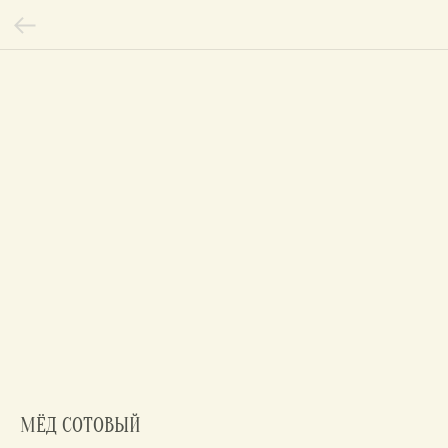
МЁД СОТОВЫЙ