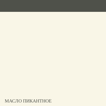
МАСЛО ПИКАНТНОЕ